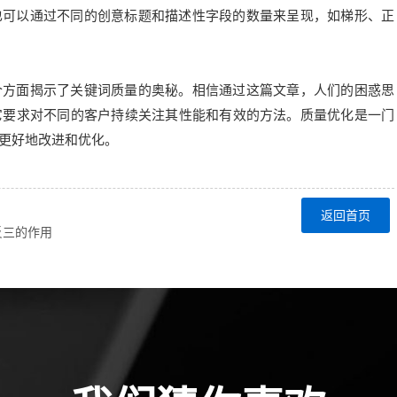
也可以通过不同的创意标题和描述性字段的数量来呈现，如梯形、正
个方面揭示了关键词质量的奥秘。相信通过这篇文章，人们的困惑思
它要求对不同的客户持续关注其性能和有效的方法。质量优化是一门
更好地改进和优化。
返回首页
反三的作用