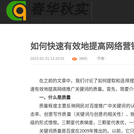
如何快速有效地提高网络营
2023-01-31 14:20:01
3885
作者：
在之前的文章中，我们讨论了如何提取和选择搜索
速有效地提高网络推广关键词的质量。首先，简要介
一、什么是质量
质量程度主要反映网民对百度推广中关键词的
击率、创意写作质量（关键词与创意的相关性）、
级的形式憎恨。三颗星代表梯度，三颗星代表优，一
关键词质量是百度在2009年推出的。以前，它