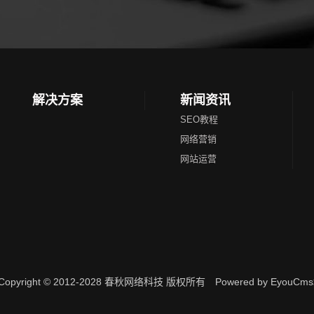
解决方案
新闻资讯
SEO教程
网络营销
网站运营
Copyright © 2012-2028 春秋网络科技 版权所有
Powered by EyouCms