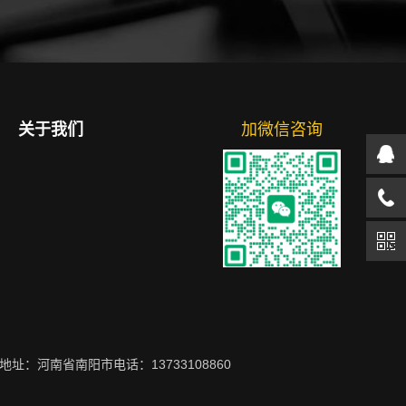
关于我们
加微信咨询
地址：河南省南阳市电话：13733108860