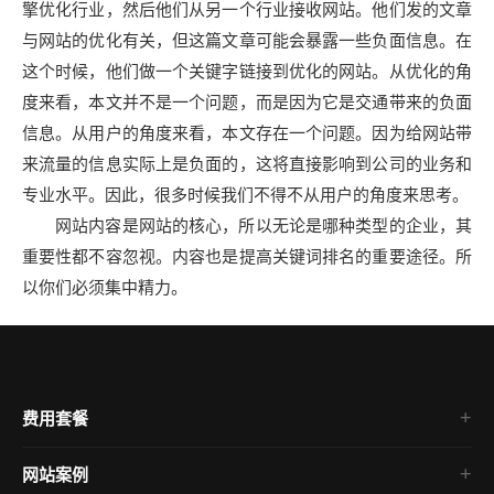
擎优化行业，然后他们从另一个行业接收网站。他们发的文章
与网站的优化有关，但这篇文章可能会暴露一些负面信息。在
这个时候，他们做一个关键字链接到优化的网站。从优化的角
度来看，本文并不是一个问题，而是因为它是交通带来的负面
信息。从用户的角度来看，本文存在一个问题。因为给网站带
来流量的信息实际上是负面的，这将直接影响到公司的业务和
专业水平。因此，很多时候我们不得不从用户的角度来思考。
网站内容是网站的核心，所以无论是哪种类型的企业，其
重要性都不容忽视。内容也是提高关键词排名的重要途径。所
以你们必须集中精力。
费用套餐
网站案例