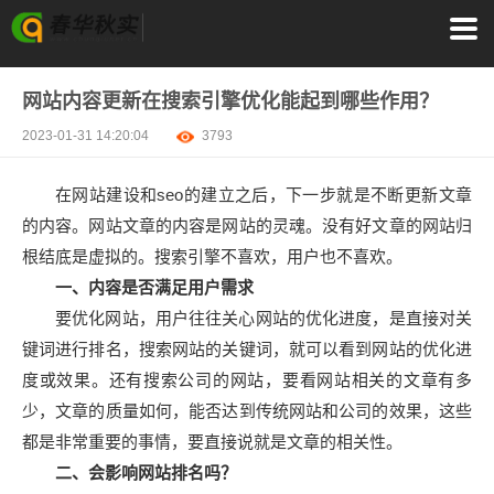
网站内容更新在搜索引擎优化能起到哪些作用？
2023-01-31 14:20:04
3793
在网站建设和seo的建立之后，下一步就是不断更新文章
的内容。网站文章的内容是网站的灵魂。没有好文章的网站归
根结底是虚拟的。搜索引擎不喜欢，用户也不喜欢。
一、内容是否满足用户需求
要优化网站，用户往往关心网站的优化进度，是直接对关
键词进行排名，搜索网站的关键词，就可以看到网站的优化进
度或效果。还有搜索公司的网站，要看网站相关的文章有多
少，文章的质量如何，能否达到传统网站和公司的效果，这些
都是非常重要的事情，要直接说就是文章的相关性。
二、会影响网站排名吗？