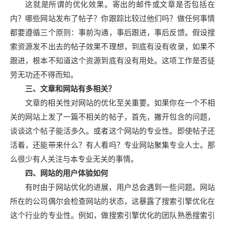
这就是所谓的优化效果。寄出的邮件或文章是否包括在
内？哪些网站发布了帖子？你跟踪比较过他们吗？做任何事情
都要遵循三个原则：事前沟通，事后跟进，事后反馈。假设搜
索资源发不出去的帖子效果不理想，到底有没有收录，如果不
跟进，根本不知道这个资源到底有没有用处。这项工作是否徒
劳无功还不得而知。
三、文章和网站有多相关？
文章的相关性对网站的优化至关重要。如果你在一个不相
关的网站上发了一篇不相关的帖子，首先，撇开包含的问题，
谈谈这个帖子能活多久。或者这个网站的专业性。即使帖子还
活着，还能带来什么？有人看吗？专业网站聚集专业人士。那
么很少有人关注与本专业无关的事情。
四、网站的用户体验如何
有时由于网站优化的进展，用户总会遇到一些问题。网站
所在的公司偶尔会检查网站的状态，这暴露了搜索引擎优化在
这个行业的专业性。例如，做搜索引擎优化的团队熟悉搜索引