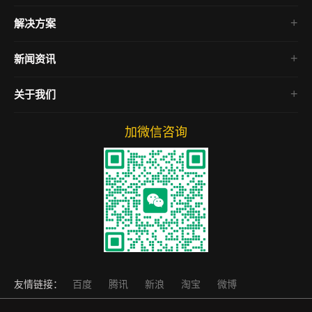
企业官网
解决方案
电商网站
房产网站
新闻资讯
微信小程序
SEO教程
关于我们
网络营销
网站运营
加微信咨询
友情链接：
百度
腾讯
新浪
淘宝
微博