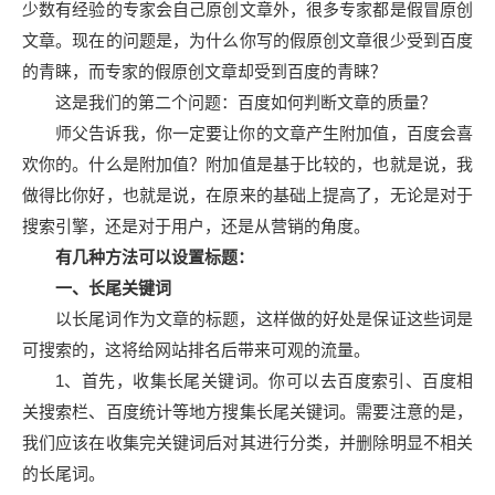
少数有经验的专家会自己原创文章外，很多专家都是假冒原创
文章。现在的问题是，为什么你写的假原创文章很少受到百度
的青睐，而专家的假原创文章却受到百度的青睐？
这是我们的第二个问题：百度如何判断文章的质量？
师父告诉我，你一定要让你的文章产生附加值，百度会喜
欢你的。什么是附加值？附加值是基于比较的，也就是说，我
做得比你好，也就是说，在原来的基础上提高了，无论是对于
搜索引擎，还是对于用户，还是从营销的角度。
有几种方法可以设置标题：
一、长尾关键词
以长尾词作为文章的标题，这样做的好处是保证这些词是
可搜索的，这将给网站排名后带来可观的流量。
1、首先，收集长尾关键词。你可以去百度索引、百度相
关搜索栏、百度统计等地方搜集长尾关键词。需要注意的是，
我们应该在收集完关键词后对其进行分类，并删除明显不相关
的长尾词。