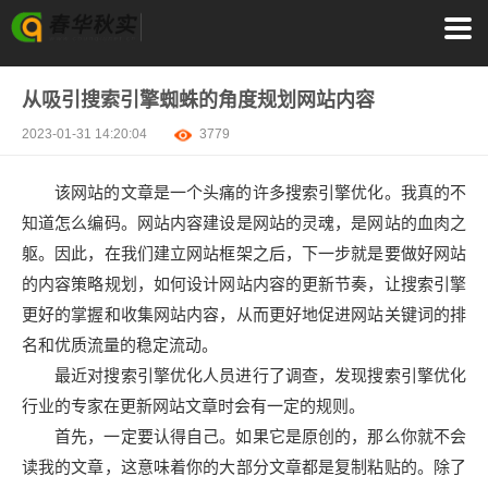
从吸引搜索引擎蜘蛛的角度规划网站内容
2023-01-31 14:20:04
3779
该网站的文章是一个头痛的许多搜索引擎优化。我真的不
知道怎么编码。网站内容建设是网站的灵魂，是网站的血肉之
躯。因此，在我们建立网站框架之后，下一步就是要做好网站
的内容策略规划，如何设计网站内容的更新节奏，让搜索引擎
更好的掌握和收集网站内容，从而更好地促进网站关键词的排
名和优质流量的稳定流动。
最近对搜索引擎优化人员进行了调查，发现搜索引擎优化
行业的专家在更新网站文章时会有一定的规则。
首先，一定要认得自己。如果它是原创的，那么你就不会
读我的文章，这意味着你的大部分文章都是复制粘贴的。除了