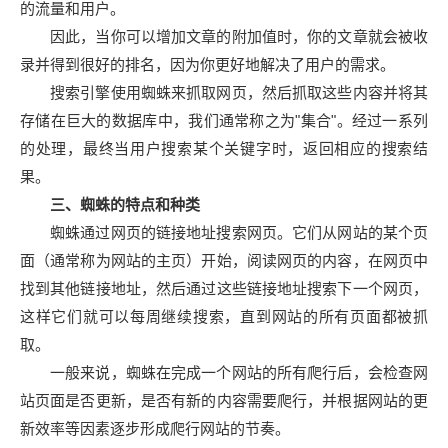
的流量和用户。
因此，当你可以增加文章的附加值时，你的文章就会被收
录并得到很好的排名，因为你更好地解决了用户的需求。
搜索引擎使用蜘蛛来抓取网页，然后抓取这些内容并将其
存储在巨大的数据库中，我们通常称之为"集合"。经过一系列
的处理，最终当用户搜索某个关键字时，返回相应的搜索结
果。
三、蜘蛛的特点和种类
蜘蛛通过网页的链接地址搜索网页。它们从网站的某个页
面（通常称为网站的主页）开始，阅读网页的内容，在网页中
找到其他链接地址，然后通过这些链接地址搜索下一个网页，
这样它们就可以每周继续搜索，直到网站的所有页面都被抓
取。
一般来说，蜘蛛在完成一个网站的所有爬行后，会检查网
站页面是否更新，是否有新的内容需要爬行，并根据网站的更
新效率等因素逐步形成爬行网站的节奏。