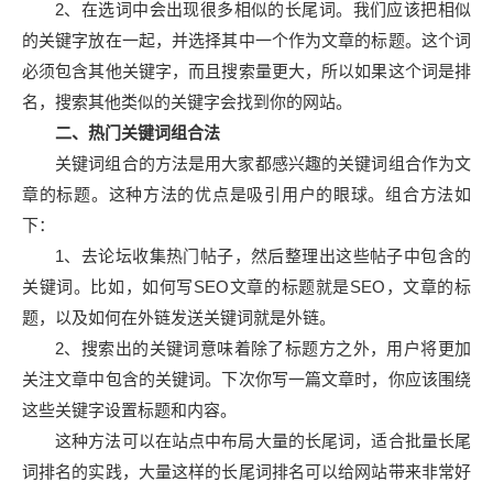
2、在选词中会出现很多相似的长尾词。我们应该把相似
的关键字放在一起，并选择其中一个作为文章的标题。这个词
必须包含其他关键字，而且搜索量更大，所以如果这个词是排
名，搜索其他类似的关键字会找到你的网站。
二、热门关键词组合法
关键词组合的方法是用大家都感兴趣的关键词组合作为文
章的标题。这种方法的优点是吸引用户的眼球。组合方法如
下：
1、去论坛收集热门帖子，然后整理出这些帖子中包含的
关键词。比如，如何写SEO文章的标题就是SEO，文章的标
题，以及如何在外链发送关键词就是外链。
2、搜索出的关键词意味着除了标题方之外，用户将更加
关注文章中包含的关键词。下次你写一篇文章时，你应该围绕
这些关键字设置标题和内容。
这种方法可以在站点中布局大量的长尾词，适合批量长尾
词排名的实践，大量这样的长尾词排名可以给网站带来非常好