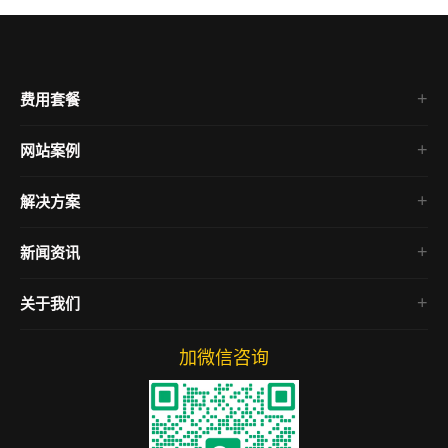
费用套餐
网站案例
企业官网
解决方案
电商网站
房产网站
新闻资讯
微信小程序
SEO教程
关于我们
网络营销
网站运营
加微信咨询