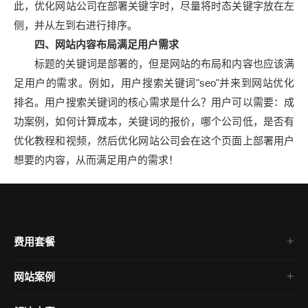
此，优化网站公司在部署关键字时，尽量将时态关键字放在左
侧，并从左到右进行排序。
四、网站内容布局满足用户需求
标题的关键词是部署的，但是网站的布局和内容也应该满
足用户的需求。例如，用户搜索关键词"seo"并来到网站优化
排名。用户搜索关键词的核心需求是什么？用户可以需要：成
功案例，如何计算成本，关键词的报价，哪个公司低，是否有
优化教程和视频，然后优化网站公司会在这个页面上部署用户
想要的内容，从而满足用户的需求！
费用套餐
网站案例
企业官网