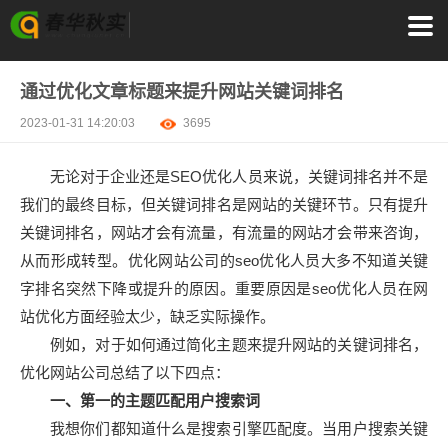
通过优化文章标题来提升网站关键词排名
2023-01-31 14:20:03
3695
无论对于企业还是SEO优化人员来说，关键词排名并不是
我们的最终目标，但关键词排名是网站的关键环节。只有提升
关键词排名，网站才会有流量，有流量的网站才会带来咨询，
从而形成转型。优化网站公司的seo优化人员大多不知道关键
字排名突然下降或提升的原因。重要原因是seo优化人员在网
站优化方面经验太少，缺乏实际操作。
例如，对于如何通过简化主题来提升网站的关键词排名，
优化网站公司总结了以下四点：
一、第一的主题匹配用户搜索词
我想你们都知道什么是搜索引擎匹配度。当用户搜索关键