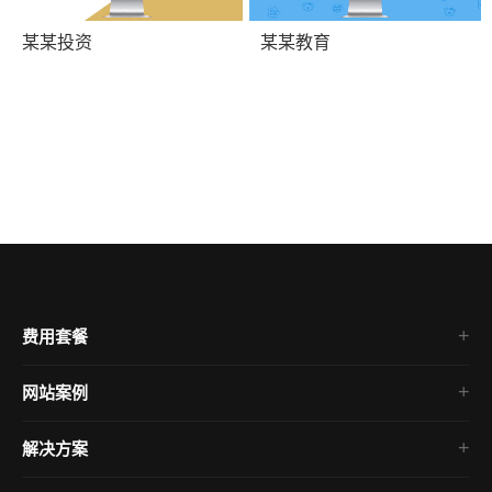
某某投资
某某教育
某某投资投资有限公司（简称
彩妈妈儿童教育成立于2011
“某某投资”）是一家紧密、高效、
年。彩妈妈的服务特色在于观察每
多...
一...
费用套餐
网站案例
企业官网
解决方案
电商网站