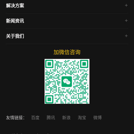
企业官网
解决方案
电商网站
房产网站
新闻资讯
微信小程序
SEO教程
关于我们
网络营销
网站运营
加微信咨询
友情链接：
百度
腾讯
新浪
淘宝
微博