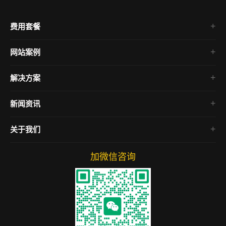
费用套餐
网站案例
企业官网
解决方案
电商网站
房产网站
新闻资讯
微信小程序
SEO教程
关于我们
网络营销
网站运营
加微信咨询